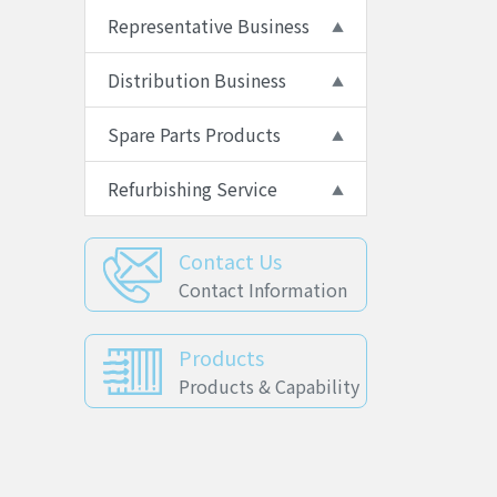
Representative Business
Distribution Business
Spare Parts Products
Refurbishing Service
Contact Us
Contact Information
Products
Products & Capability