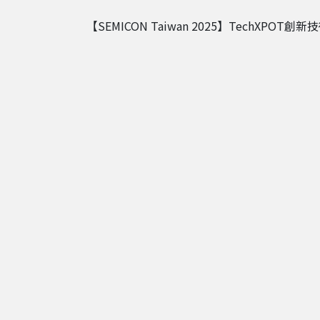
【SEMICON Taiwan 2025】TechXP