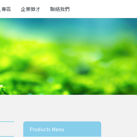
人專區
企業徵才
聯絡我們
Products Menu