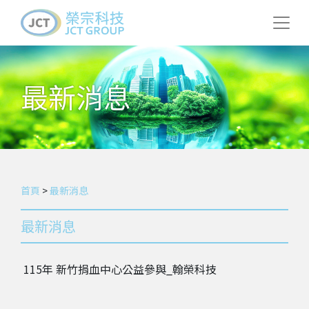
最新消息
首頁
>
最新消息
最新消息
115年 新竹捐血中心公益參與_翰榮科技