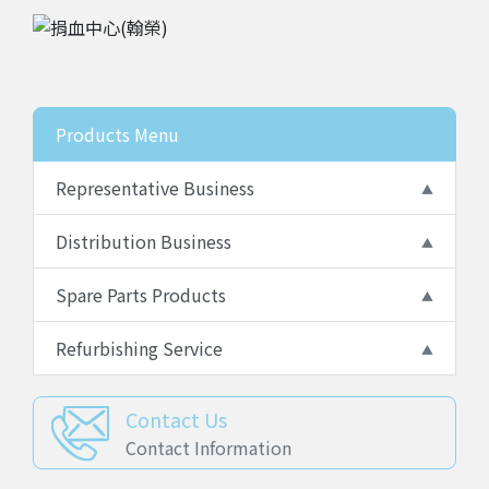
Products Menu
Representative Business
Distribution Business
Spare Parts Products
Refurbishing Service
Contact Us
Contact Information