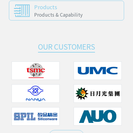
Products
Products & Capability
OUR CUSTOMERS