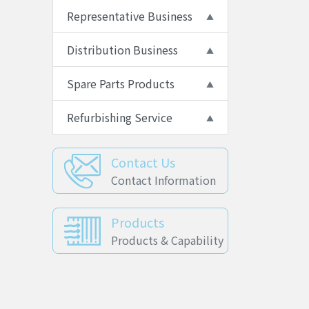
Representative Business
Distribution Business
Spare Parts Products
Refurbishing Service
Contact Us
Contact Information
Products
Products & Capability