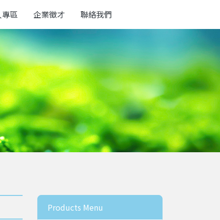
人專區
企業徵才
聯絡我們
Products Menu