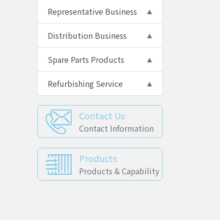
Representative Business
Distribution Business
Spare Parts Products
Refurbishing Service
Contact Us
Contact Information
Products
Products & Capability