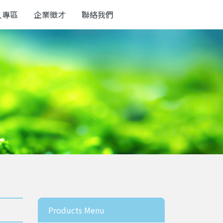
人專區
企業徵才
聯絡我們
Products Menu