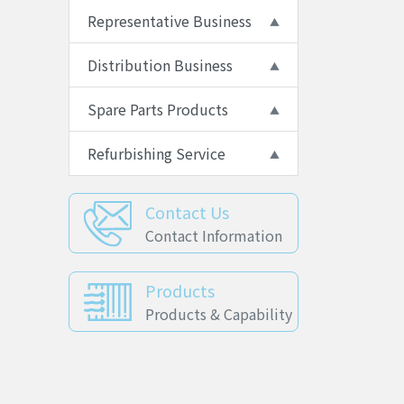
Representative Business
Distribution Business
Spare Parts Products
Refurbishing Service
Contact Us
Contact Information
Products
Products & Capability