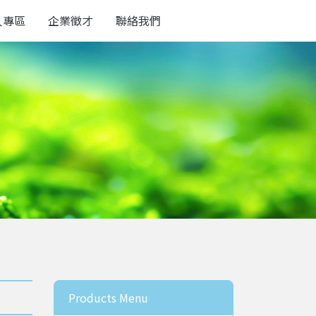
人專區
企業徵才
聯絡我們
Products Menu