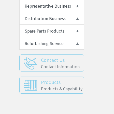
Representative Business
Distribution Business
Spare Parts Products
Refurbishing Service
Contact Us
Contact Information
Products
Products & Capability