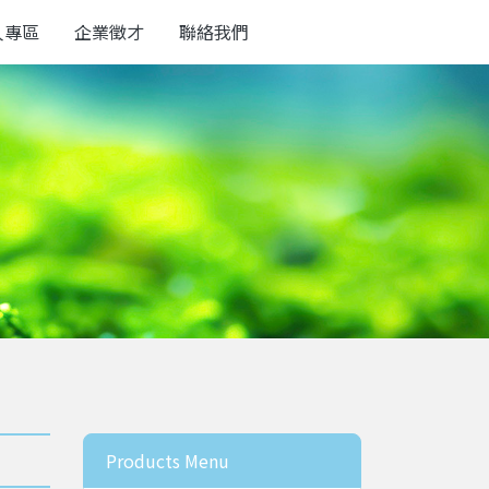
人專區
企業徵才
聯絡我們
Products Menu